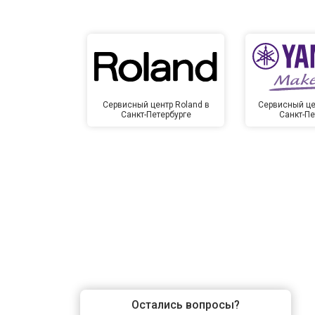
Сервисный центр Roland в
Сервисный це
Санкт-Петербурге
Санкт-Пе
Остались вопросы?