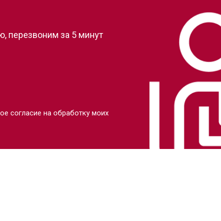
?
, перезвоним за 5 минут
ое согласие на обработку моих