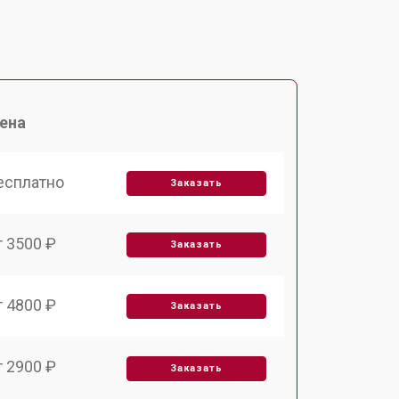
ена
есплатно
Заказать
т 3500 ₽
Заказать
т 4800 ₽
Заказать
т 2900 ₽
Заказать