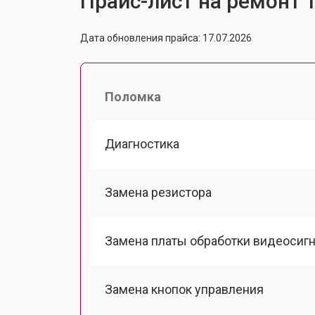
Прайс-лист на ремонт 
Дата обновления прайса: 17.07.2026
Поломка
Диагностика
Замена резистора
Замена платы обработки видеосиг
Замена кнопок управления