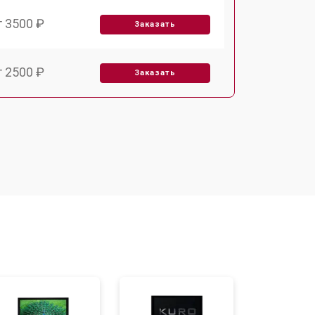
т 3500 ₽
Заказать
т 2500 ₽
Заказать
т 2900 ₽
Заказать
т 3900 ₽
Заказать
т 2400 ₽
Заказать
т 2200 ₽
Заказать