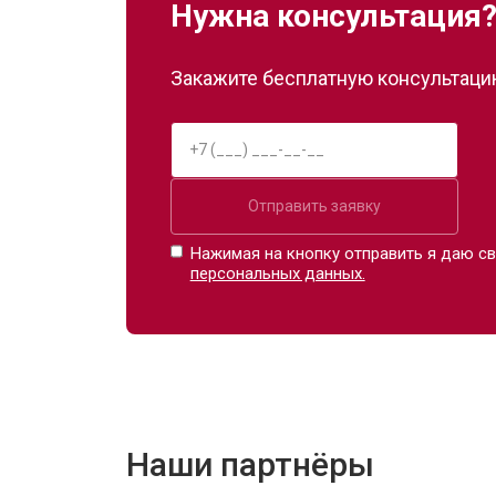
Нужна консультация
Закажите бесплатную консультацию
Отправить заявку
Нажимая на кнопку отправить я даю св
персональных данных.
Наши партнёры