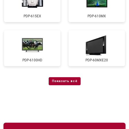
PDP-615EX
PDP-610MX
PDP-6100HD
PDP-60MXE20