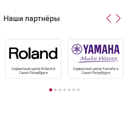
Наши партнёры
Сервисный центр Roland в
Сервисный центр Yamaha в
Санкт-Петербурге
Санкт-Петербурге