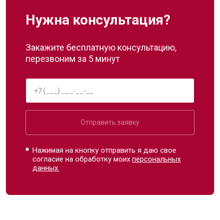
Нужна консультация?
Закажите бесплатную консультацию,
перезвоним за 5 минут
Отправить заявку
Нажимая на кнопку отправить я даю свое
согласие на обработку моих
персональных
данных.