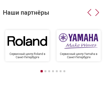
Наши партнёры
Сервисный центр Roland в
Сервисный центр Yamaha в
Санкт-Петербурге
Санкт-Петербурге