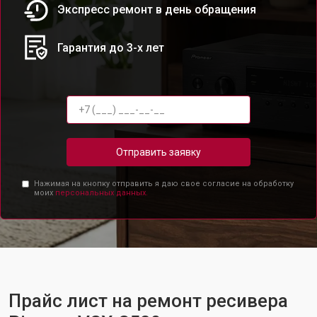
Экспресс ремонт в день обращения
Гарантия до 3-х лет
Отправить заявку
Нажимая на кнопку отправить я даю свое согласие на обработку
моих
персональных данных.
Прайс лист на ремонт ресивера