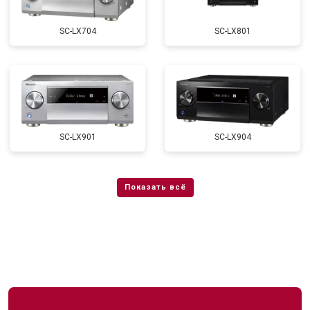
SC-LX704
SC-LX801
SC-LX901
SC-LX904