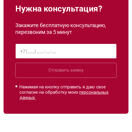
Нужна консультация?
Закажите бесплатную консультацию,
перезвоним за 5 минут
Отправить заявку
Нажимая на кнопку отправить я даю свое
согласие на обработку моих
персональных
данных.